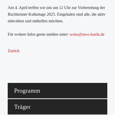
Am 4. April treffen wir uns um 12 Uhr zur Vorbereitung der
Buchheimer Kulturtage 2025. Eingeladen sind alle, die aktiv
mitwirken und mithelfen möchten.
Für weitere Infos gerne melden unter:
weiss@awo-koeln.de
Zurück
Programm
Träger