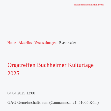
sozialraumkoordination.koeln
Home
Aktuelles
Veranstaltungen
Eventreader
Orgatreffen Buchheimer Kulturtage
2025
04.04.2025 12:00
GAG Gemeinschaftsraum (Caumannsstr. 21, 51065 Köln)