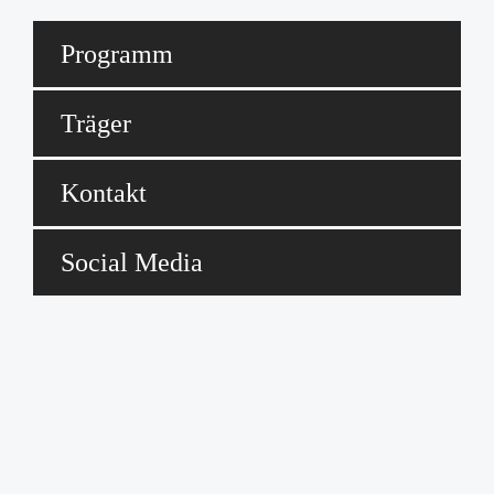
Programm
Träger
Kontakt
Social Media